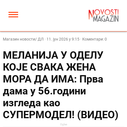
Магазин новости/ ДЛ
·
11. јун 2026 у 9:15
· Коментари: 0
МЕЛАНИЈА У ОДЕЛУ
КОЈЕ СВАКА ЖЕНА
МОРА ДА ИМА: Прва
дама у 56.години
изгледа као
СУПЕРМОДЕЛ! (ВИДЕО)
Oglas