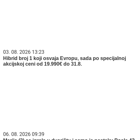
03. 08. 2026 13:23
Hibrid broj 1 koji osvaja Evropu, sada po specijalnoj
akcijskoj ceni od 19.990€ do 31.8.
06. 08. 2026 09:39