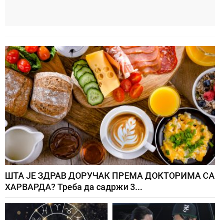
ШТА ЈЕ ЗДРАВ ДОРУЧАК ПРЕМА ДОКТОРИМА СА
ХАРВАРДА? Треба да садржи 3...