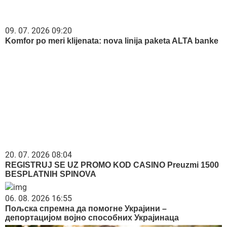
09. 07. 2026 09:20
Komfor po meri klijenata: nova linija paketa ALTA banke
20. 07. 2026 08:04
REGISTRUJ SE UZ PROMO KOD CASINO Preuzmi 1500
BESPLATNIH SPINOVA
06. 08. 2026 16:55
Пољска спремна да помогне Украјини –
депортацијом војно способних Украјинаца