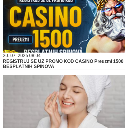
20. 07. 2026 08:04
REGISTRUJ SE UZ PROMO KOD CASINO Preuzmi 1500
BESPLATNIH SPINOVA