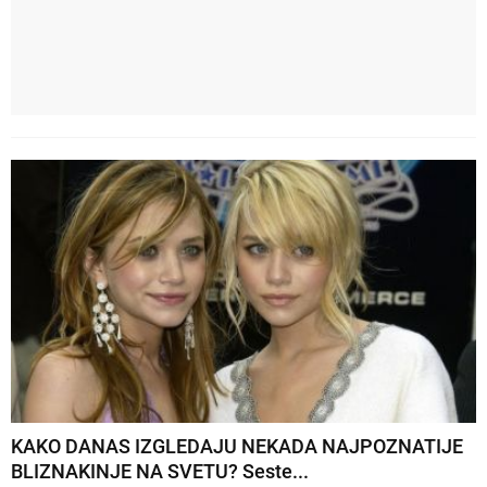
KAKO DANAS IZGLEDAJU NEKADA NAJPOZNATIJE
BLIZNAKINJE NA SVETU? Seste...