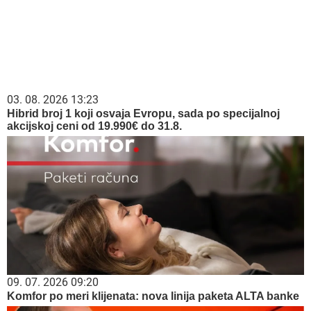
03. 08. 2026 13:23
Hibrid broj 1 koji osvaja Evropu, sada po specijalnoj
akcijskoj ceni od 19.990€ do 31.8.
09. 07. 2026 09:20
Komfor po meri klijenata: nova linija paketa ALTA banke