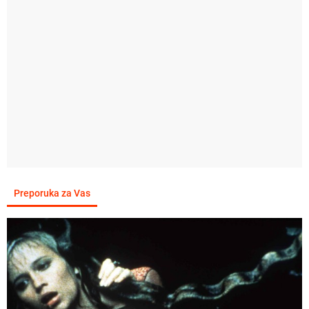
Preporuka za Vas