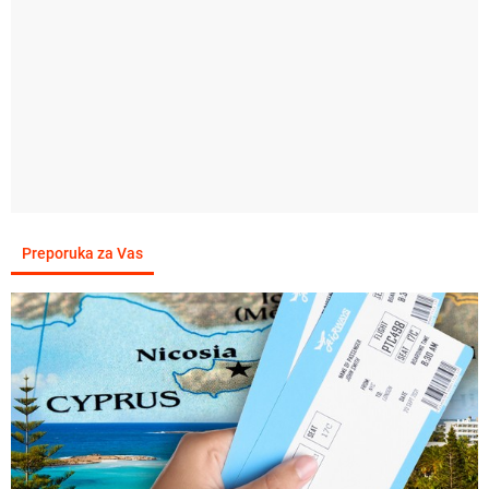
Preporuka za Vas