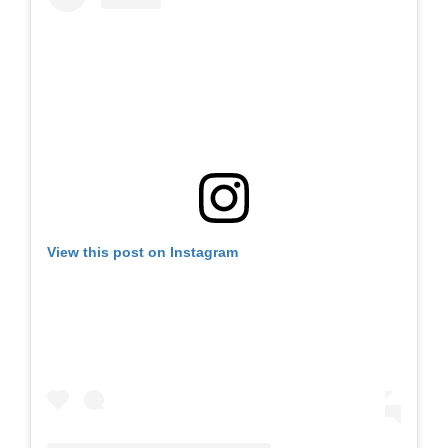
View this post on Instagram