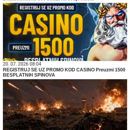
20. 07. 2026 08:04
REGISTRUJ SE UZ PROMO KOD CASINO Preuzmi 1500
BESPLATNIH SPINOVA