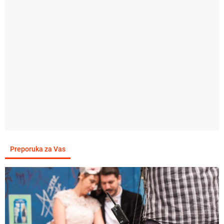
Preporuka za Vas