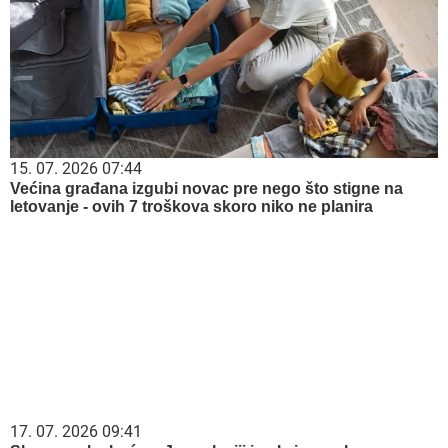
15. 07. 2026 07:44
Većina građana izgubi novac pre nego što stigne na
letovanje - ovih 7 troškova skoro niko ne planira
17. 07. 2026 09:41