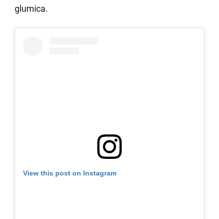
glumica.
View this post on Instagram