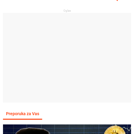
Oglas
Preporuka za Vas