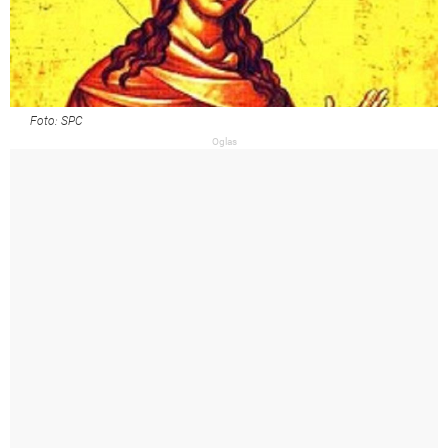
Foto: SPC
Oglas