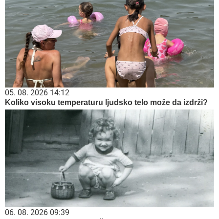
05. 08. 2026 14:12
Koliko visoku temperaturu ljudsko telo može da izdrži?
06. 08. 2026 09:39