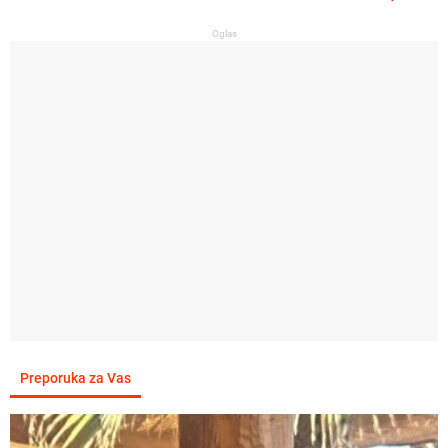
Oglas
Preporuka za Vas