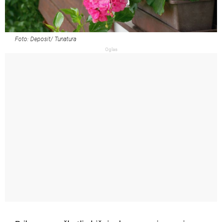
Foto: Deposit/ Tunatura
Oglas