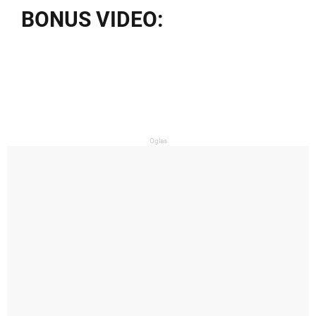
BONUS VIDEO:
Oglas