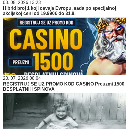
03. 08. 2026 13:23
Hibrid broj 1 koji osvaja Evropu, sada po specijalnoj
akcijskoj ceni od 19.990€ do 31.8.
20. 07. 2026 08:04
REGISTRUJ SE UZ PROMO KOD CASINO Preuzmi 1500
BESPLATNIH SPINOVA