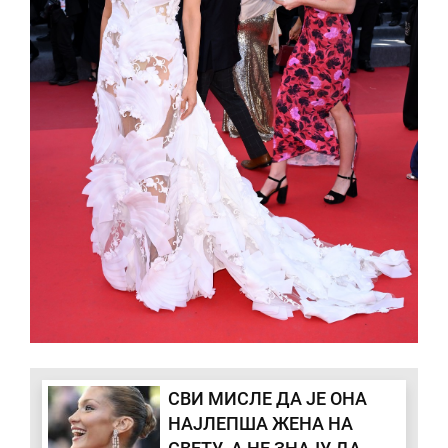
СВИ МИСЛЕ ДА ЈЕ ОНА
НАЈЛЕПША ЖЕНА НА