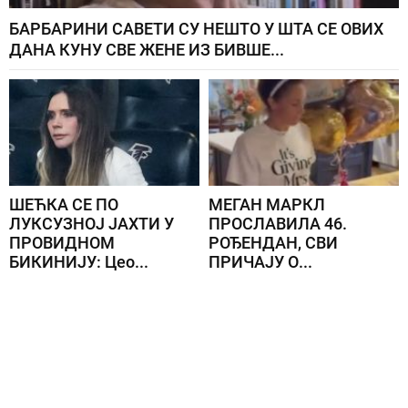
БАРБАРИНИ САВЕТИ СУ НЕШТО У ШТА СЕ ОВИХ
ДАНА КУНУ СВЕ ЖЕНЕ ИЗ БИВШЕ...
ШЕЋКА СЕ ПО
МЕГАН МАРКЛ
ЛУКСУЗНОЈ ЈАХТИ У
ПРОСЛАВИЛА 46.
ПРОВИДНОМ
РОЂЕНДАН, СВИ
БИКИНИЈУ: Цео...
ПРИЧАЈУ О...
Повезане вести