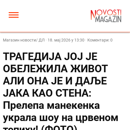
Магазин новости/ ДЛ
·
18. мај 2026 у 13:30
· Коментари: 0
ТРАГЕДИЈА ЈОЈ ЈЕ
ОБЕЛЕЖИЛА ЖИВОТ
АЛИ ОНА ЈЕ И ДАЉЕ
ЈАКА КАО СТЕНА:
Прелепа манекенка
украла шоу на црвеном
тепиху! (ФОТО)