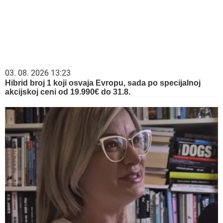
03. 08. 2026 13:23
Hibrid broj 1 koji osvaja Evropu, sada po specijalnoj
akcijskoj ceni od 19.990€ do 31.8.