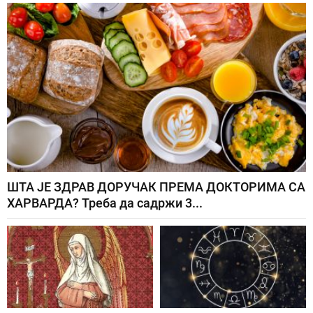
ШТА ЈЕ ЗДРАВ ДОРУЧАК ПРЕМА ДОКТОРИМА СА
ХАРВАРДА? Треба да садржи 3...