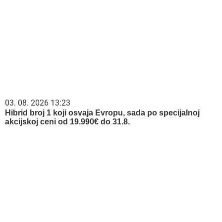
03. 08. 2026 13:23
Hibrid broj 1 koji osvaja Evropu, sada po specijalnoj
akcijskoj ceni od 19.990€ do 31.8.