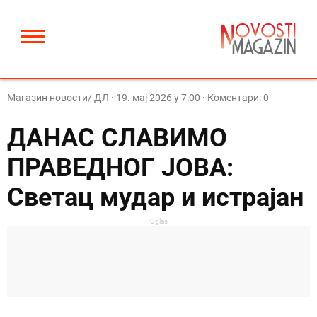
Магазин новости/ ДЛ
·
19. мај 2026 у 7:00
· Коментари: 0
ДАНАС СЛАВИМО
ПРАВЕДНОГ ЈОВА:
Светац мудар и истрајан
Oglas