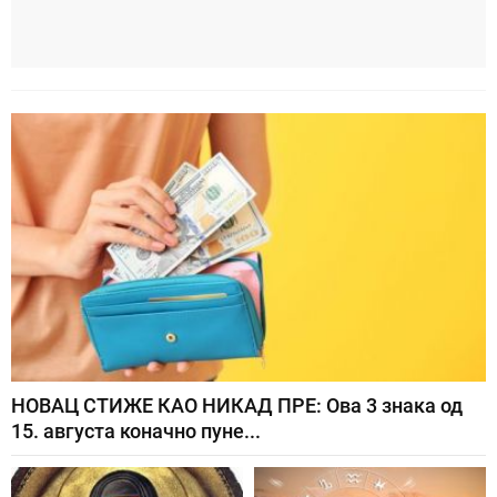
НОВАЦ СТИЖЕ КАО НИКАД ПРЕ: Ова 3 знака од
15. августа коначно пуне...