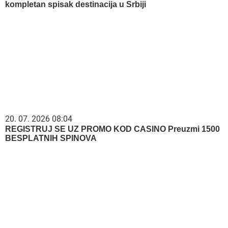
kompletan spisak destinacija u Srbiji
20. 07. 2026 08:04
REGISTRUJ SE UZ PROMO KOD CASINO Preuzmi 1500
BESPLATNIH SPINOVA