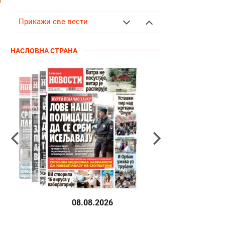
Прикажи све вести
НАСЛОВНА СТРАНА
08.08.2026