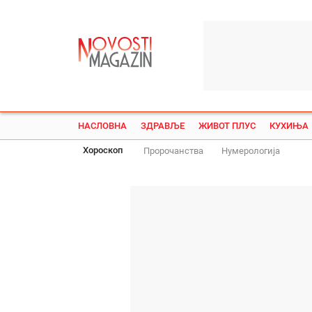
НАСЛОВНА
ЗДРАВЉЕ
ЖИВОТ ПЛУС
КУХИЊА
Хороскоп
Пророчанства
Нумерологија