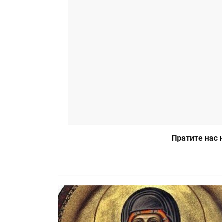
Пратите нас 