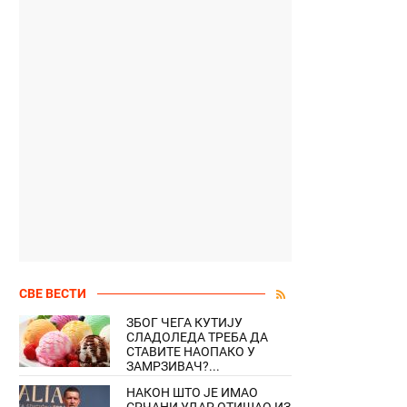
СВЕ ВЕСТИ
ЗБОГ ЧЕГА КУТИЈУ
СЛАДОЛЕДА ТРЕБА ДА
СТАВИТЕ НАОПАКО У
ЗАМРЗИВАЧ?...
НАКОН ШТО ЈЕ ИМАО