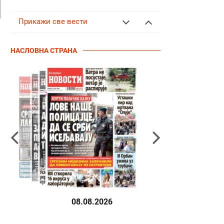
Прикажи све вести
НАСЛОВНА СТРАНА
08.08.2026