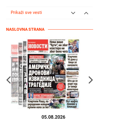
Prikaži sve vesti
NASLOVNA STRANA
05.08.2026