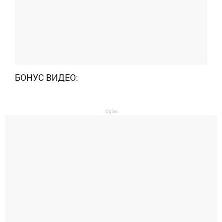
БОНУС ВИДЕО:
Oglas