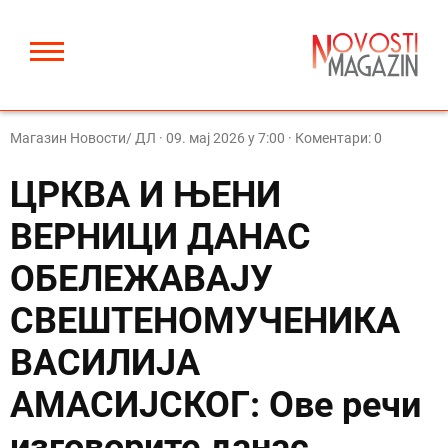
Магазин Новости/ ДЛ
·
09. мај 2026 у 7:00
· Коментари: 0
ЦРКВА И ЊЕНИ
ВЕРНИЦИ ДАНАС
ОБЕЛЕЖАВАЈУ
СВЕШТЕНОМУЧЕНИКА
ВАСИЛИЈА
АМАСИЈСКОГ: Ове речи
изговорите данас