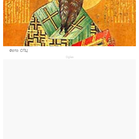
Фото: СПЦ
Oglas