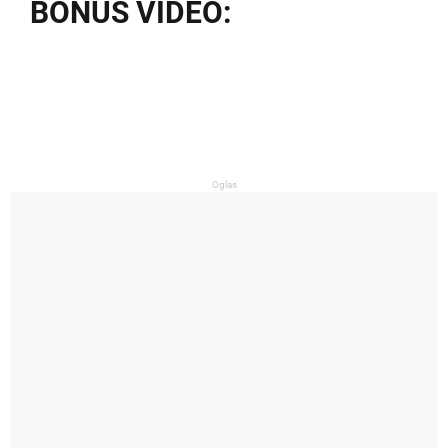
BONUS VIDEO:
Oglas