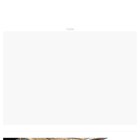
Oglas