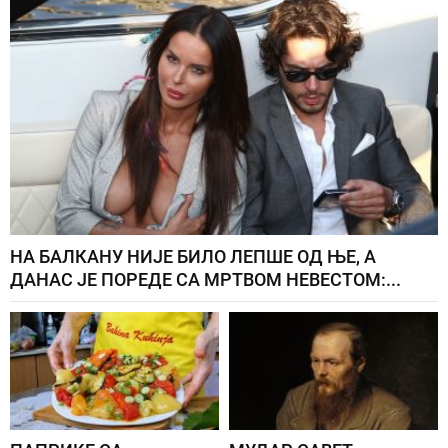
НА БАЛКАНУ НИЈЕ БИЛО ЛЕПШЕ ОД ЊЕ, А
ДАНАС ЈЕ ПОРЕДЕ СА МРТВОМ НЕВЕСТОМ:...