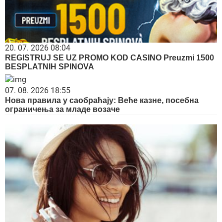
20. 07. 2026 08:04
REGISTRUJ SE UZ PROMO KOD CASINO Preuzmi 1500
BESPLATNIH SPINOVA
07. 08. 2026 18:55
Нова правила у саобраћају: Веће казне, посебна
ограничења за младе возаче