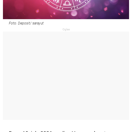
Foto: Deposit/ sarayut
Oglas