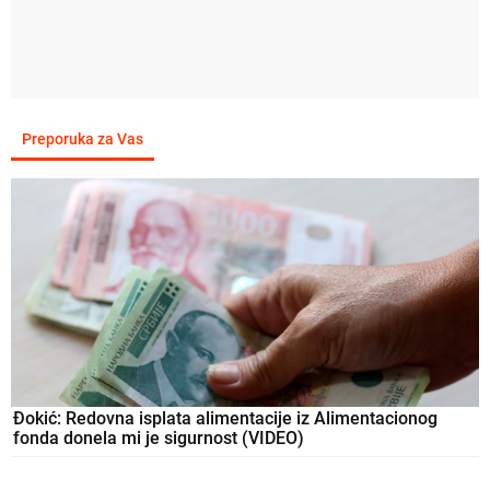
Preporuka za Vas
Đokić: Redovna isplata alimentacije iz Alimentacionog
fonda donela mi je sigurnost (VIDEO)