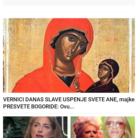
VERNICI DANAS SLAVE USPENJE SVETE ANE, majke
PRESVETE BOGORIDE: Ovu...