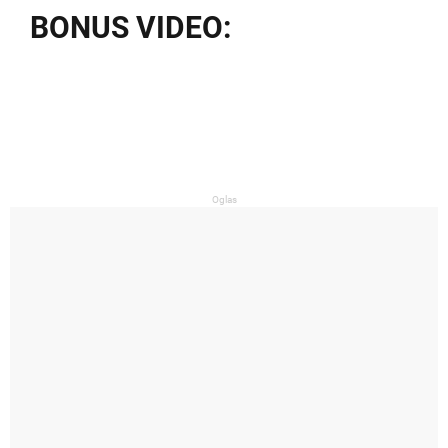
BONUS VIDEO:
Oglas