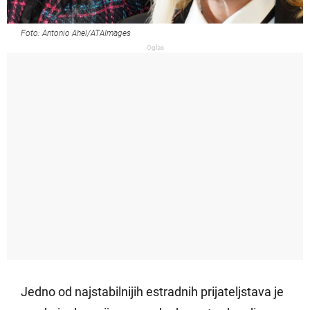
Foto: Antonio Ahel/ATAImages
Oglas
Jedno od najstabilnijih estradnih prijateljstava je