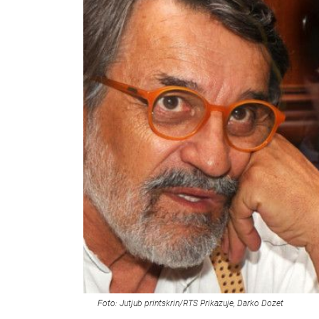
Foto: Jutjub printskrin/RTS Prikazuje, Darko Dozet