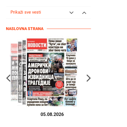
Prikaži sve vesti
NASLOVNA STRANA
05.08.2026