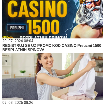
20. 07. 2026 08:04
REGISTRUJ SE UZ PROMO KOD CASINO Preuzmi 1500
BESPLATNIH SPINOVA
09. 08. 2026 08:26