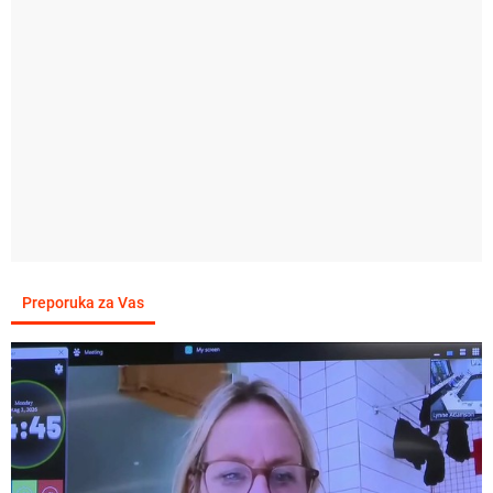
Preporuka za Vas