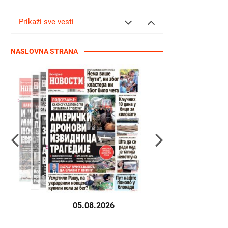
Prikaži sve vesti
NASLOVNA STRANA
05.08.2026