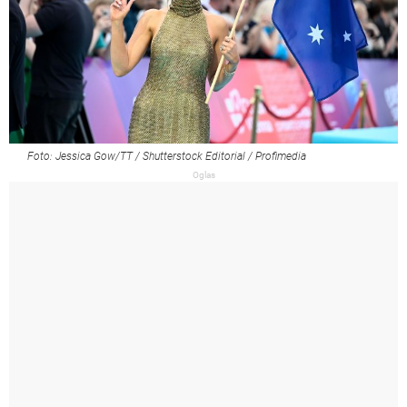
Foto: Jessica Gow/TT / Shutterstock Editorial / Profimedia
Oglas