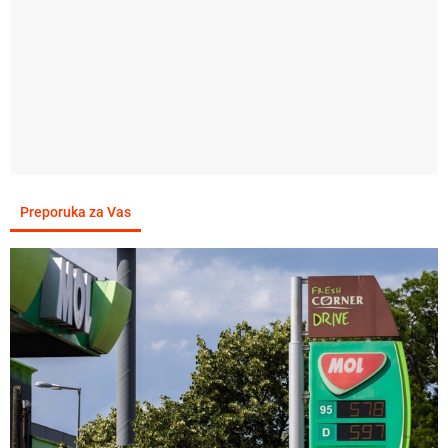
Preporuka za Vas