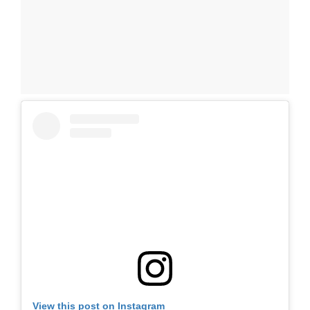
View this post on Instagram