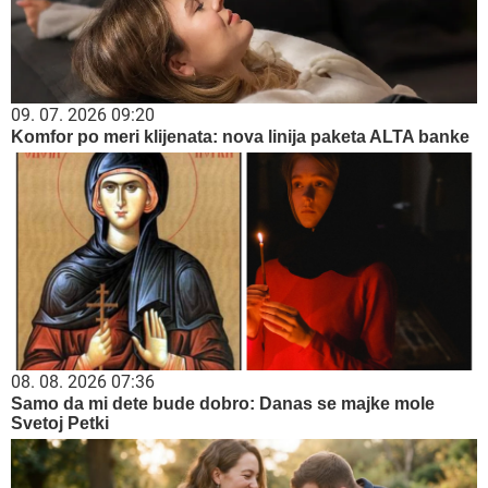
09. 07. 2026 09:20
Komfor po meri klijenata: nova linija paketa ALTA banke
08. 08. 2026 07:36
Samo da mi dete bude dobro: Danas se majke mole
Svetoj Petki