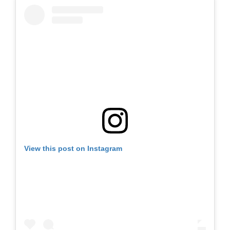
View this post on Instagram