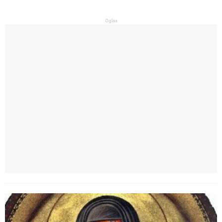
Oglas