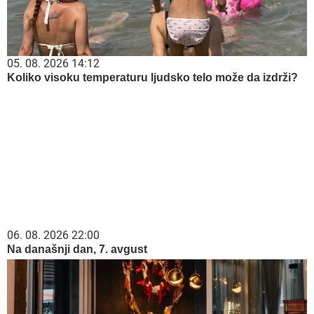
05. 08. 2026 14:12
Koliko visoku temperaturu ljudsko telo može da izdrži?
06. 08. 2026 22:00
Na današnji dan, 7. avgust