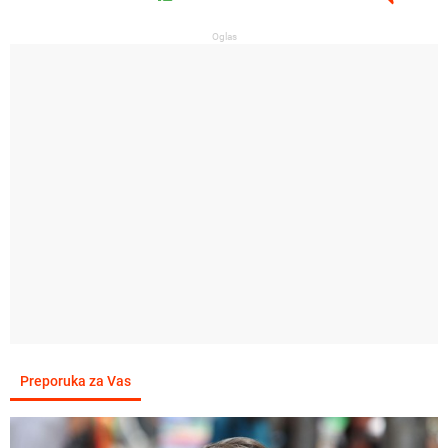
Oglas
Preporuka za Vas