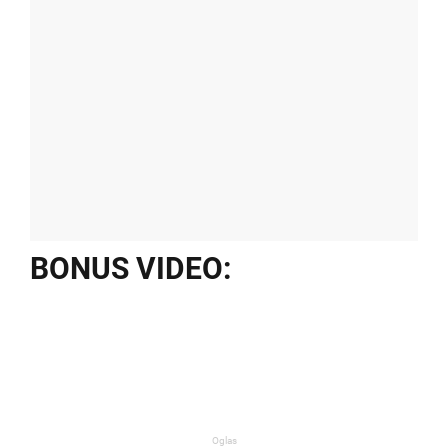
BONUS VIDEO:
Oglas