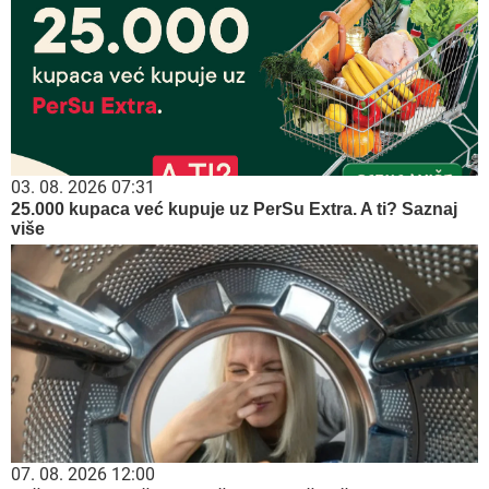
03. 08. 2026 07:31
25.000 kupaca već kupuje uz PerSu Extra. A ti? Saznaj
više
07. 08. 2026 12:00