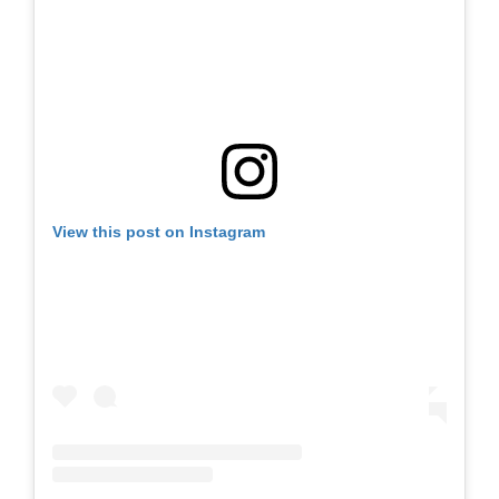
View this post on Instagram