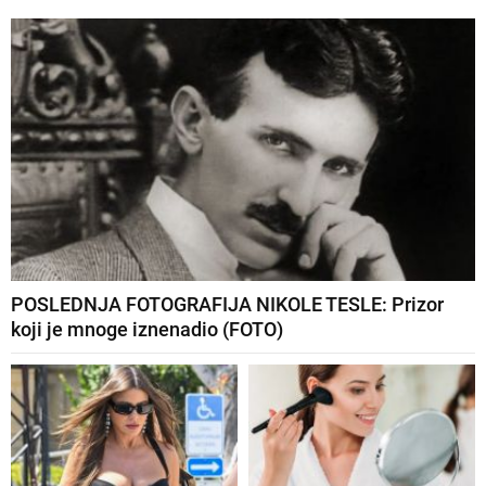
POSLEDNJA FOTOGRAFIJA NIKOLE TESLE: Prizor
koji je mnoge iznenadio (FOTO)