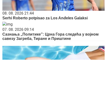
08. 08. 2026 21:44
Serhi Roberto potpisao za Los Anđeles Galaksi
07. 08. 2026 09:14
Сазнања „Политике”: Црна Гора следећа у војном
савезу Загреба, Тиране и Приштине