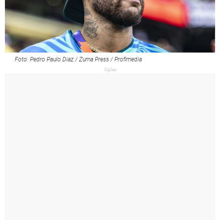
Foto: Pedro Paulo Diaz / Zuma Press / Profimedia
Oglas