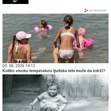
by Aklamator
05. 08. 2026 14:12
Koliko visoku temperaturu ljudsko telo može da izdrži?