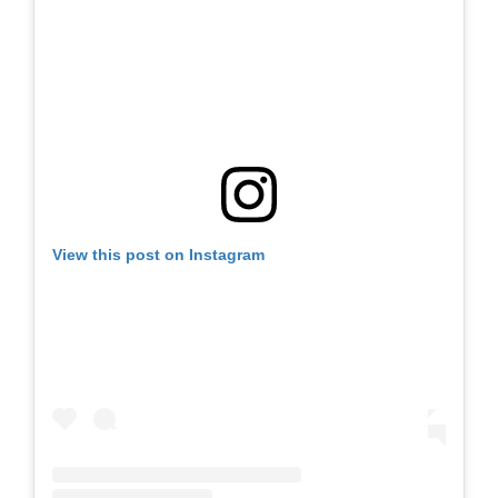
View this post on Instagram