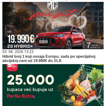
03. 08. 2026 13:23
Hibrid broj 1 koji osvaja Evropu, sada po specijalnoj
akcijskoj ceni od 19.990€ do 31.8.