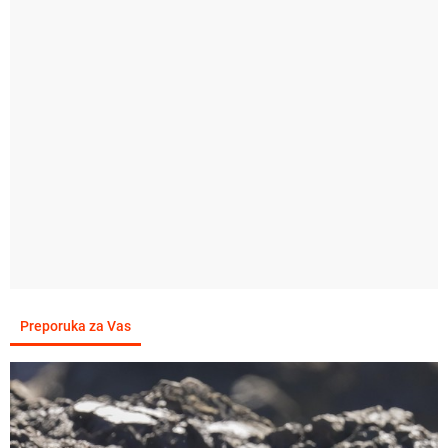
Preporuka za Vas