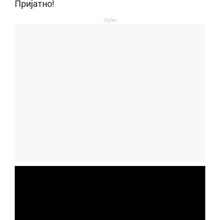
Пријатно!
Oglas