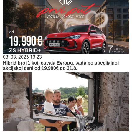
03. 08. 2026 13:23
Hibrid broj 1 koji osvaja Evropu, sada po specijalnoj
akcijskoj ceni od 19.990€ do 31.8.