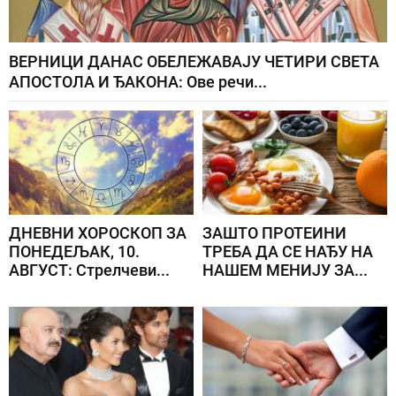
ВЕРНИЦИ ДАНАС ОБЕЛЕЖАВАЈУ ЧЕТИРИ СВЕТА
АПОСТОЛА И ЂАКОНА: Ове речи...
ДНЕВНИ ХОРОСКОП ЗА
ЗАШТО ПРОТЕИНИ
ПОНЕДЕЉАК, 10.
ТРЕБА ДА СЕ НАЂУ НА
АВГУСТ: Стрелчеви...
НАШЕМ МЕНИЈУ ЗА...