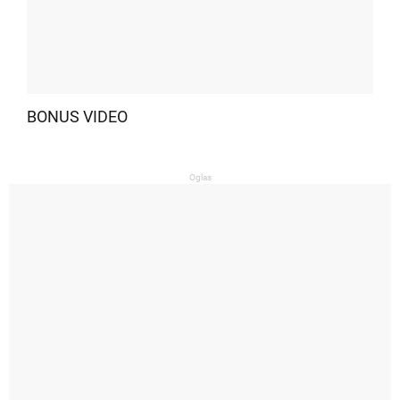
BONUS VIDEO
Oglas