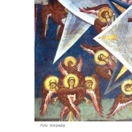
Foto: Wikipedia