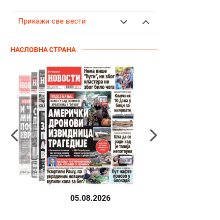
Прикажи све вести
НАСЛОВНА СТРАНА
05.08.2026