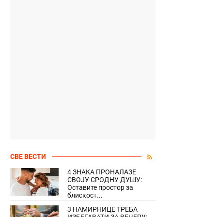
СВЕ ВЕСТИ
4 ЗНАКА ПРОНАЛАЗЕ
СВОЈУ СРОДНУ ДУШУ:
Оставите простор за
блискост...
3 НАМИРНИЦЕ ТРЕБА