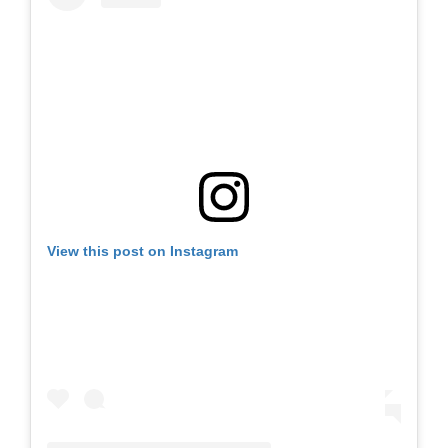
View this post on Instagram