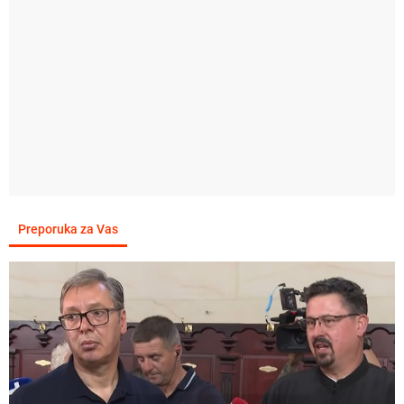
Preporuka za Vas