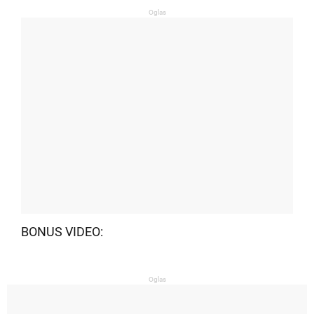
Oglas
BONUS VIDEO:
Oglas