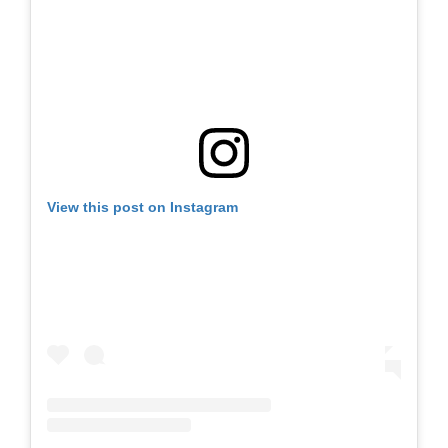
View this post on Instagram