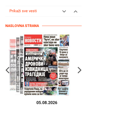
Prikaži sve vesti
NASLOVNA STRANA
05.08.2026