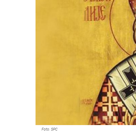
Foto: SPC