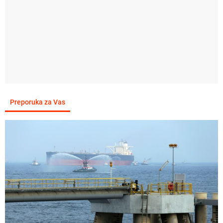
Preporuka za Vas