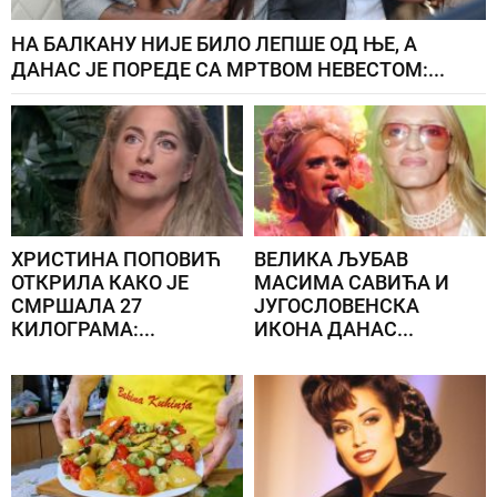
НА БАЛКАНУ НИЈЕ БИЛО ЛЕПШЕ ОД ЊЕ, А
ДАНАС ЈЕ ПОРЕДЕ СА МРТВОМ НЕВЕСТОМ:...
ХРИСТИНА ПОПОВИЋ
ВЕЛИКА ЉУБАВ
ОТКРИЛА КАКО ЈЕ
МАСИМА САВИЋА И
СМРШАЛА 27
ЈУГОСЛОВЕНСКА
КИЛОГРАМА:...
ИКОНА ДАНАС...