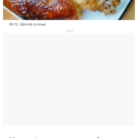
Фото: Бакина кухиња
Oglas