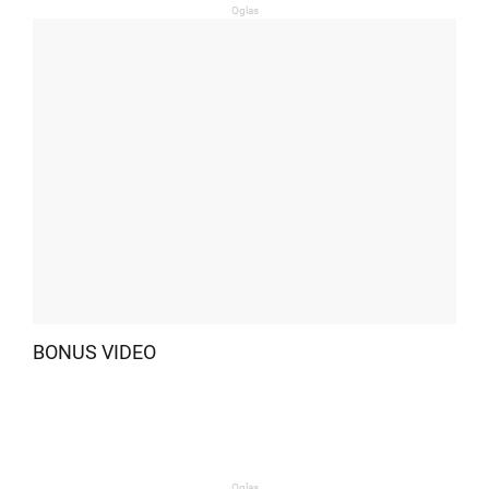
Oglas
BONUS VIDEO
Oglas