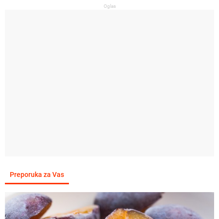
Oglas
Preporuka za Vas