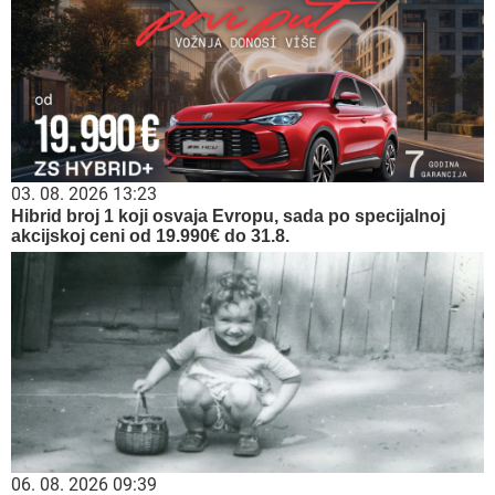
03. 08. 2026 13:23
Hibrid broj 1 koji osvaja Evropu, sada po specijalnoj
akcijskoj ceni od 19.990€ do 31.8.
06. 08. 2026 09:39