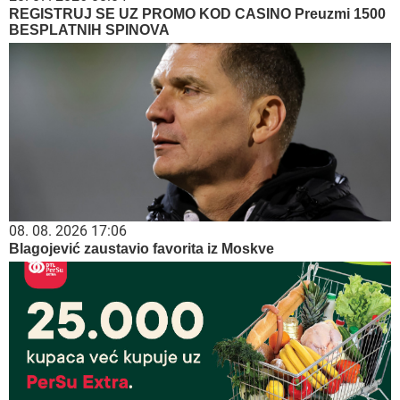
REGISTRUJ SE UZ PROMO KOD CASINO Preuzmi 1500
BESPLATNIH SPINOVA
08. 08. 2026 17:06
Blagojević zaustavio favorita iz Moskve