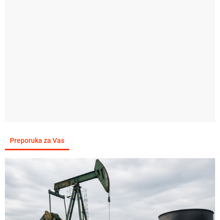
Preporuka za Vas