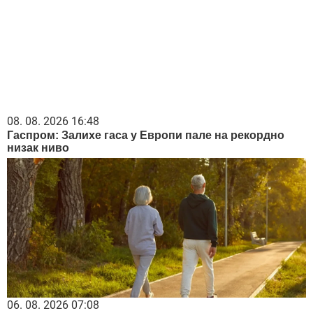
08. 08. 2026 16:48
Гаспром: Залихе гаса у Европи пале на рекордно
низак ниво
06. 08. 2026 07:08