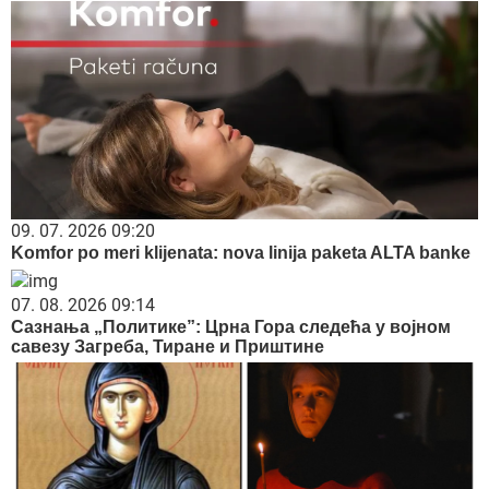
09. 07. 2026 09:20
Komfor po meri klijenata: nova linija paketa ALTA banke
07. 08. 2026 09:14
Сазнања „Политике”: Црна Гора следећа у војном
савезу Загреба, Тиране и Приштине