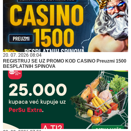
20. 07. 2026 08:04
REGISTRUJ SE UZ PROMO KOD CASINO Preuzmi 1500
BESPLATNIH SPINOVA