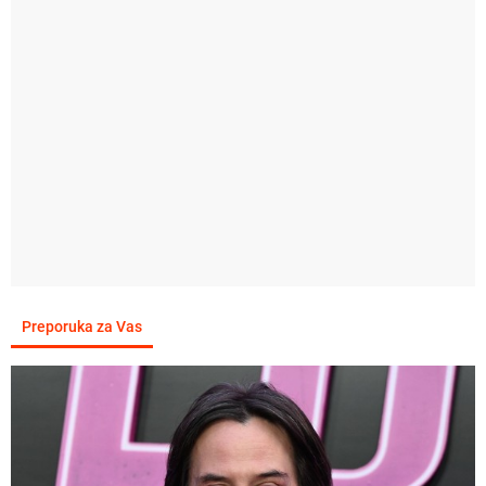
Preporuka za Vas