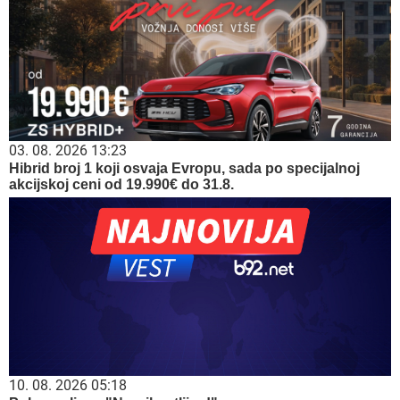
03. 08. 2026 13:23
Hibrid broj 1 koji osvaja Evropu, sada po specijalnoj
akcijskoj ceni od 19.990€ do 31.8.
10. 08. 2026 05:18