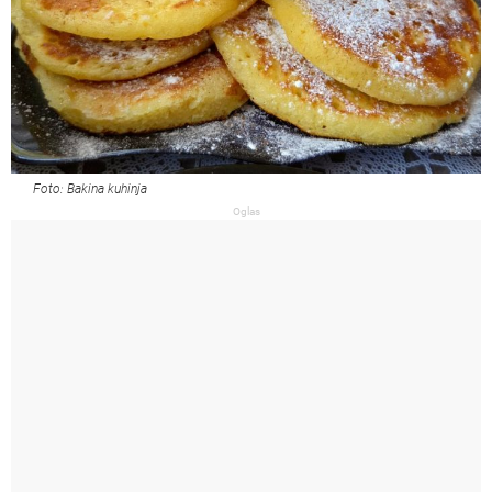
Foto: Bakina kuhinja
Oglas