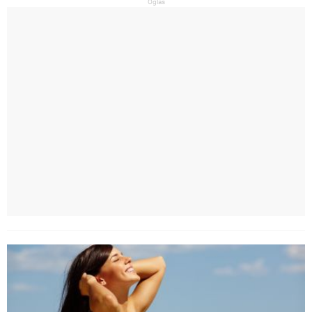
Oglas