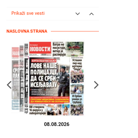
Prikaži sve vesti
NASLOVNA STRANA
08.08.2026