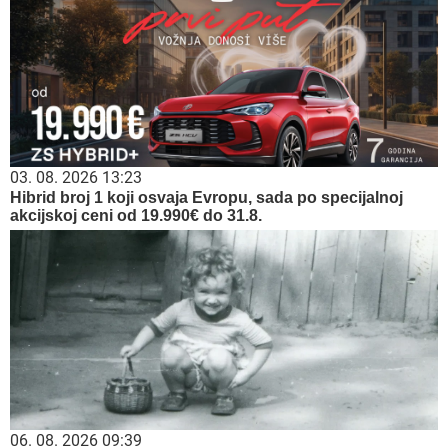
03. 08. 2026 13:23
Hibrid broj 1 koji osvaja Evropu, sada po specijalnoj
akcijskoj ceni od 19.990€ do 31.8.
06. 08. 2026 09:39