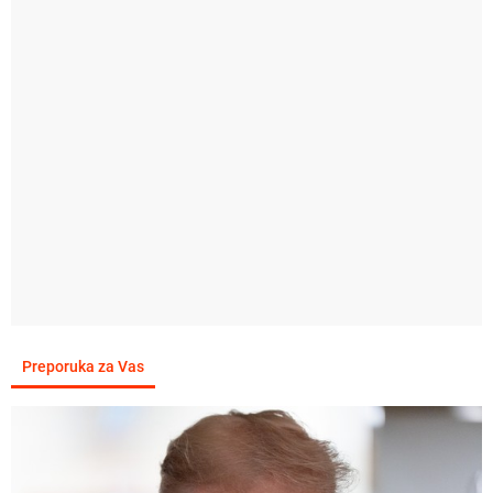
Preporuka za Vas