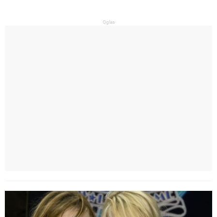
Oglas