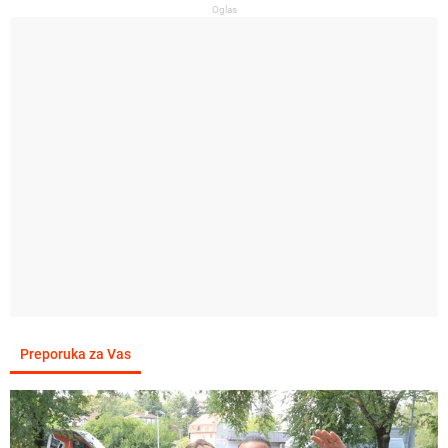
Oglas
Preporuka za Vas