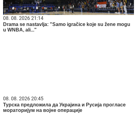
08. 08. 2026 21:14
Drama se nastavlja: "Samo igračice koje su žene mogu
u WNBA, ali..."
08. 08. 2026 20:45
Турска предложила да Украјина и Русија прогласе
мораторијум на војне операције