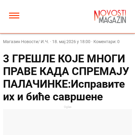
Магазин Новости/ И.Ч.
·
18. мај 2026 у 18:00
· Коментари: 0
3 ГРЕШЛЕ КОЈЕ МНОГИ
ПРАВЕ КАДА СПРЕМАЈУ
ПАЛАЧИНКЕ:Исправите
их и биће савршене
Oglas