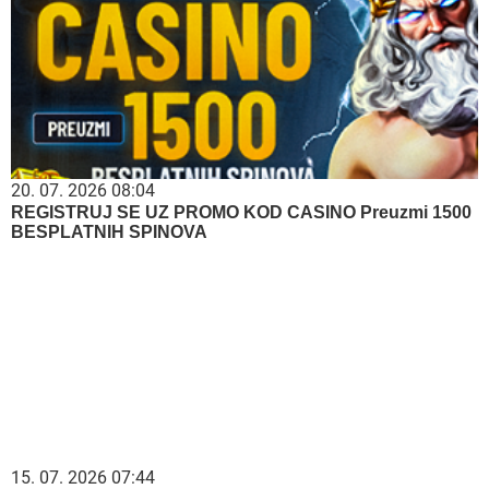
20. 07. 2026 08:04
REGISTRUJ SE UZ PROMO KOD CASINO Preuzmi 1500
BESPLATNIH SPINOVA
15. 07. 2026 07:44