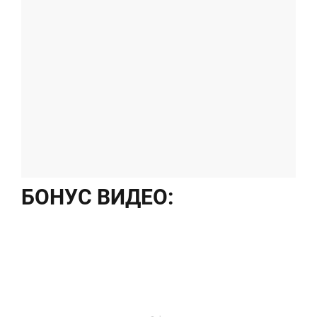
БОНУС ВИДЕО: