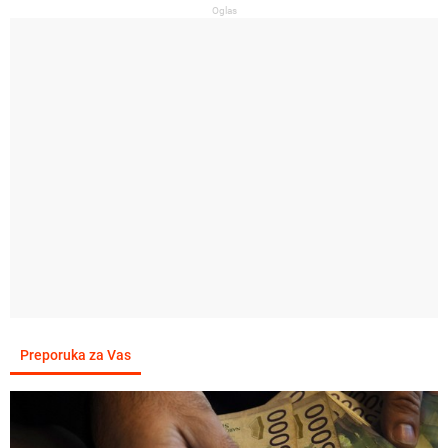
Oglas
Preporuka za Vas