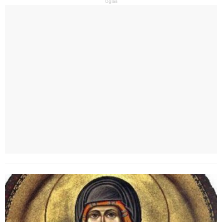
Oglas