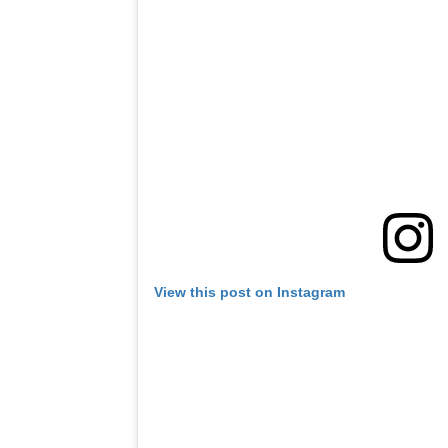
View this post on Instagram