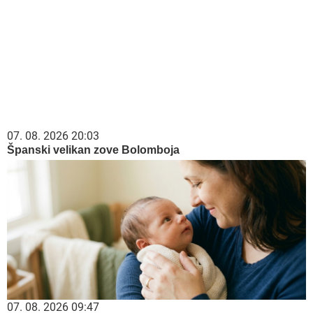
07. 08. 2026 20:03
Španski velikan zove Bolomboja
07. 08. 2026 09:47