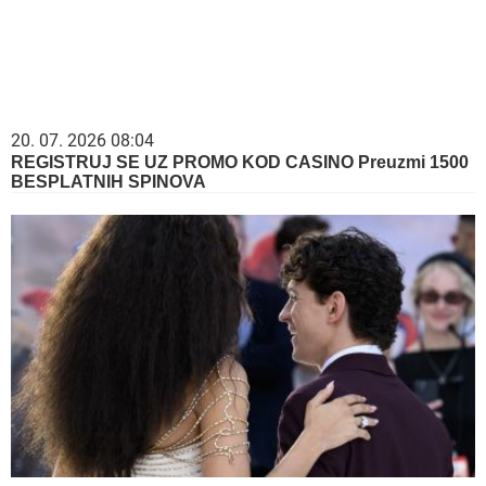
20. 07. 2026 08:04
REGISTRUJ SE UZ PROMO KOD CASINO Preuzmi 1500
BESPLATNIH SPINOVA