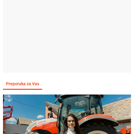
Preporuka za Vas