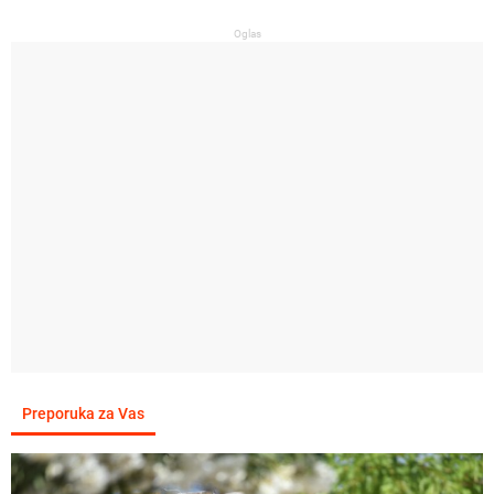
Oglas
Preporuka za Vas