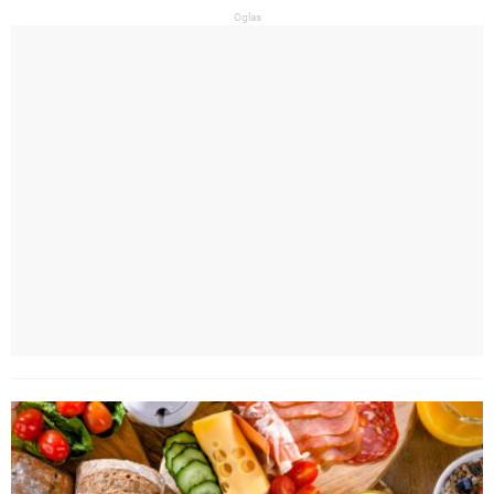
Oglas