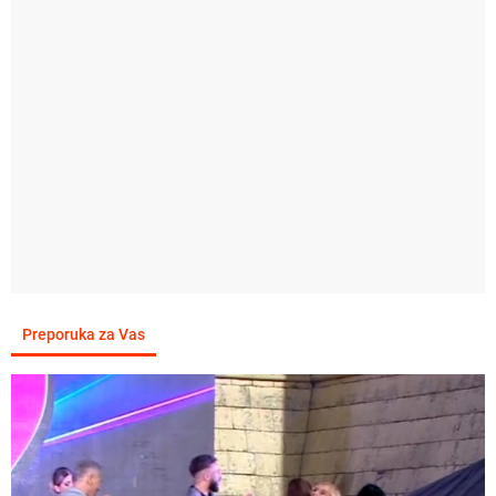
Preporuka za Vas