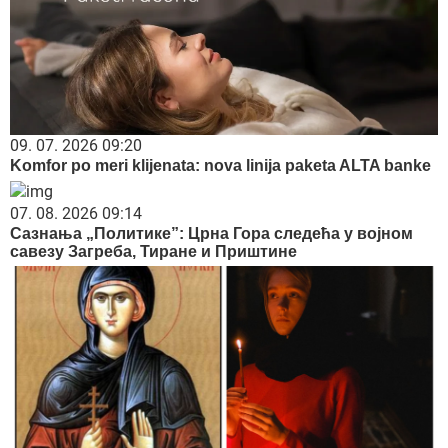
09. 07. 2026 09:20
Komfor po meri klijenata: nova linija paketa ALTA banke
07. 08. 2026 09:14
Сазнања „Политике”: Црна Гора следећа у војном
савезу Загреба, Тиране и Приштине